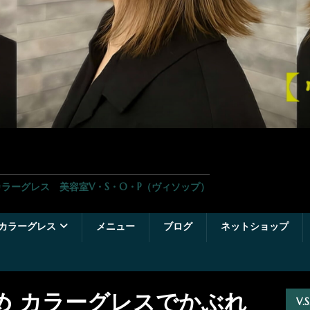
ラーグレス 美容室V・S・O・P（ヴィソップ）
カラーグレス
メニュー
ブログ
ネットショップ
染め カラーグレスでかぶれ
V