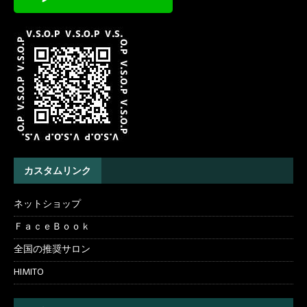
カスタムリンク
ネットショップ
ＦａｃｅＢｏｏｋ
全国の推奨サロン
HIMITO