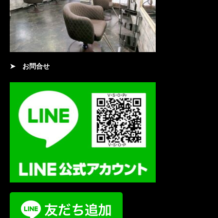
➤
お問合せ