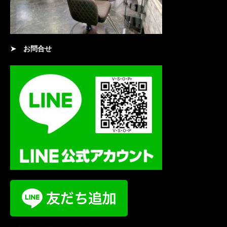
➤
お問合せ