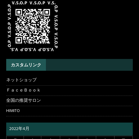
カスタムリンク
ネットショップ
ＦａｃｅＢｏｏｋ
全国の推奨サロン
HIMITO
2022年4月