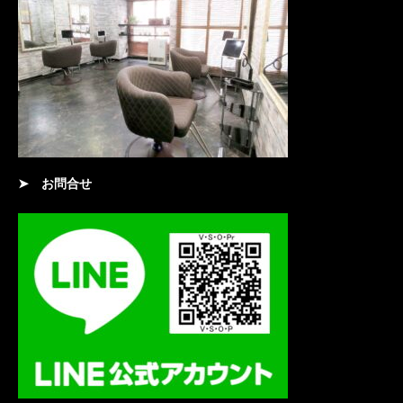
➤
お問合せ