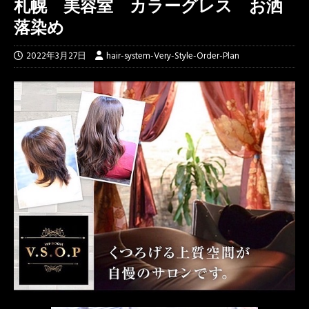
札幌 美容室 カラーグレス お洒
落染め
2022年3月27日
hair-system-Very-Style-Order-Plan