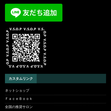
カスタムリンク
ネットショップ
ＦａｃｅＢｏｏｋ
全国の推奨サロン